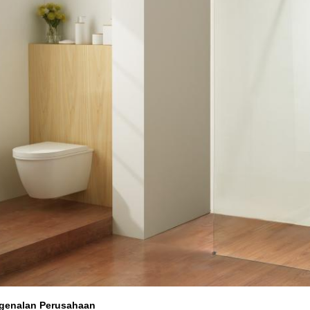
genalan Perusahaan