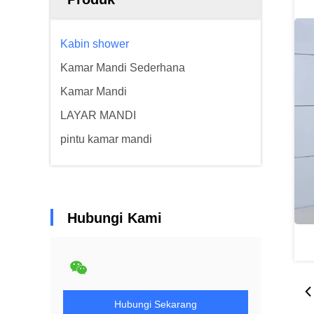
Kabin shower
Kamar Mandi Sederhana
Kamar Mandi
LAYAR MANDI
pintu kamar mandi
Hubungi Kami
Hubungi Sekarang