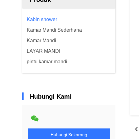
Kabin shower
Kamar Mandi Sederhana
Kamar Mandi
LAYAR MANDI
pintu kamar mandi
Hubungi Kami
Hubungi Sekarang