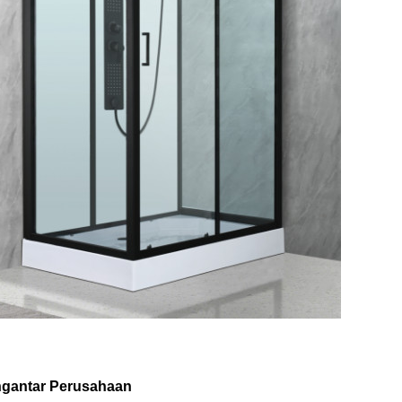
gantar Perusahaan