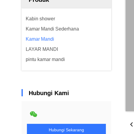
Kabin shower
Kamar Mandi Sederhana
Kamar Mandi
LAYAR MANDI
pintu kamar mandi
Hubungi Kami
Hubungi Sekarang