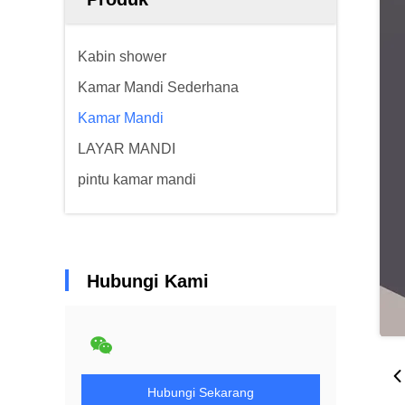
Kabin shower
Kamar Mandi Sederhana
Kamar Mandi
LAYAR MANDI
pintu kamar mandi
Hubungi Kami
Hubungi Sekarang