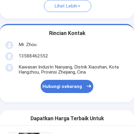
Lihat Lebih
Rincian Kontak
Mr. Zhou
13588462552
Kawasan Industri Nanyang, Distrik Xiaoshan, Kota
Hangzhou, Provinsi Zhejiang, Cina
Hubungi sekarang
Dapatkan Harga Terbaik Untuk