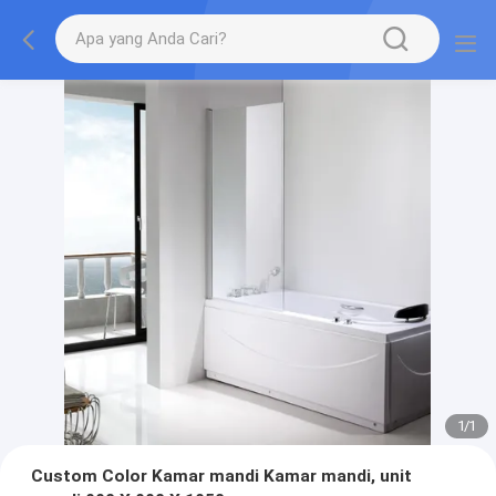
1
/
1
Custom Color Kamar mandi Kamar mandi, unit