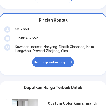
Rincian Kontak
Mr. Zhou
13588462552
Kawasan Industri Nanyang, Distrik Xiaoshan, Kota
Hangzhou, Provinsi Zhejiang, Cina
Hubungi sekarang
Dapatkan Harga Terbaik Untuk
Custom Color Kamar mandi