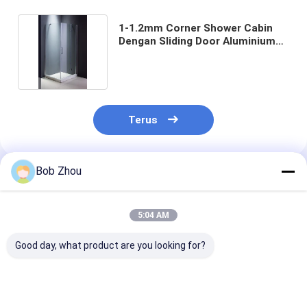
1-1.2mm Corner Shower Cabin
Dengan Sliding Door Aluminium
Frame
Terus
Bob Zhou
Rekomendasi Produk
5:04 AM
Good day, what product are you looking for?