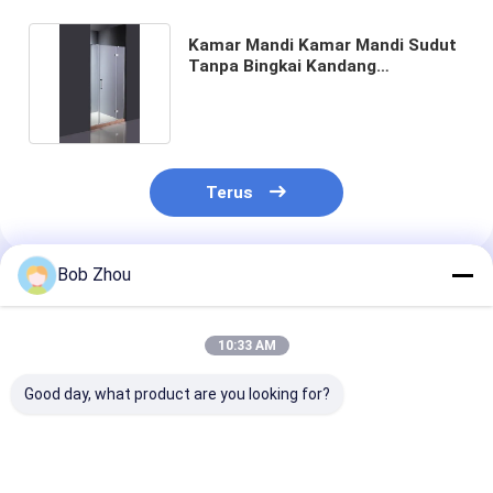
Kamar Mandi Kamar Mandi Sudut
Tanpa Bingkai Kandang
1000x1900mm
Terus
Bob Zhou
Rekomendasi Produk
10:33 AM
Good day, what product are you looking for?