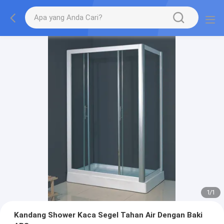
1
/
1
Kandang Shower Kaca Segel Tahan Air Dengan Baki