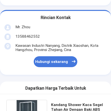
Rincian Kontak
Mr. Zhou
13588462552
Kawasan Industri Nanyang, Distrik Xiaoshan, Kota
Hangzhou, Provinsi Zhejiang, Cina
Hubungi sekarang
Dapatkan Harga Terbaik Untuk
Kandang Shower Kaca Segel
Tahan Air Dengan Baki ABS