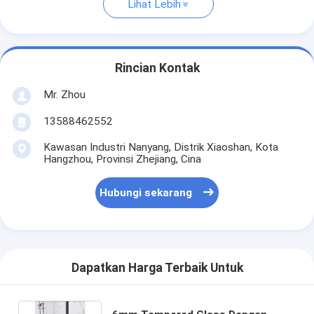
Lihat Lebih
Rincian Kontak
Mr. Zhou
13588462552
Kawasan Industri Nanyang, Distrik Xiaoshan, Kota
Hangzhou, Provinsi Zhejiang, Cina
Hubungi sekarang
Dapatkan Harga Terbaik Untuk