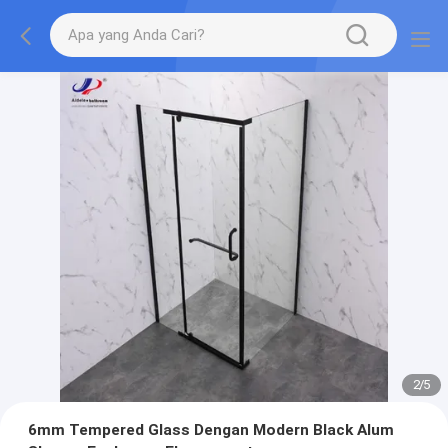
2
/
5
6mm Tempered Glass Dengan Modern Black Alum