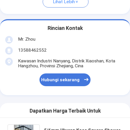
Lihat Lebih
Rincian Kontak
Mr. Zhou
13588462552
Kawasan Industri Nanyang, Distrik Xiaoshan, Kota
Hangzhou, Provinsi Zhejiang, Cina
Hubungi sekarang
Dapatkan Harga Terbaik Untuk