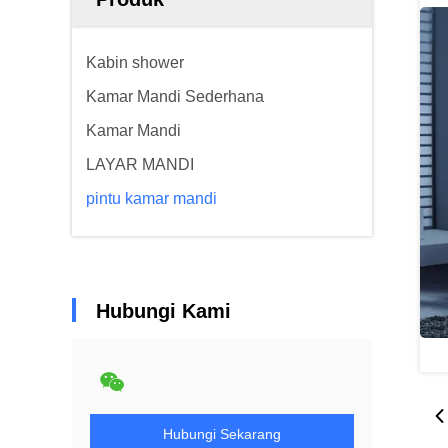
Kabin shower
Kamar Mandi Sederhana
Kamar Mandi
LAYAR MANDI
pintu kamar mandi
Hubungi Kami
Hubungi Sekarang