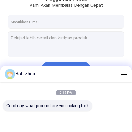
Kami Akan Membalas Dengan Cepat
Terus
Bob Zhou
Kategori Kami
9:13 PM
Good day, what product are you looking for?