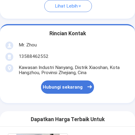
Lihat Lebih
Rincian Kontak
Mr. Zhou
13588462552
Kawasan Industri Nanyang, Distrik Xiaoshan, Kota
Hangzhou, Provinsi Zhejiang, Cina
Hubungi sekarang
Dapatkan Harga Terbaik Untuk